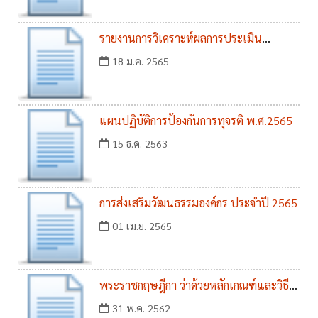
รายงานการวิเคราะห์ผลการประเมิน
คุณธรรมและความโปร่งใสในการดำเนินการ
18 ม.ค. 2565
ของหน่วยงานภาครัฐ ITA2564
แผนปฏิบัติการป้องกันการทุจรติ พ.ศ.2565
15 ธ.ค. 2563
การส่งเสริมวัฒนธรรมองค์กร ประจำปี 2565
01 เม.ย. 2565
พระราชกฤษฎีกา ว่าด้วยหลักเกณฑ์และวิธี
การบริหารกิจการบ้านเมืองที่ดี (ฉบับที่ 2)
31 พ.ค. 2562