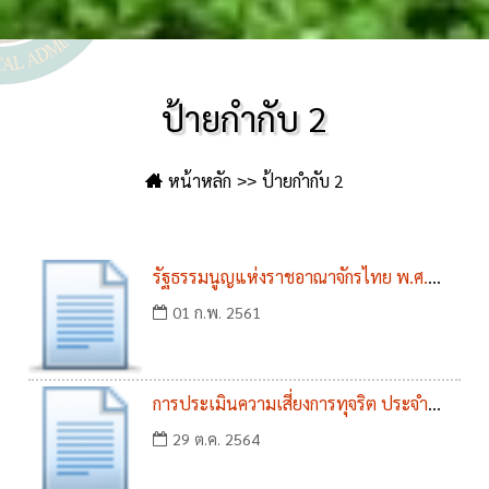
ป้ายกำกับ 2
หน้าหลัก
ป้ายกำกับ 2
รัฐธรรมนูญแห่งราชอาณาจักรไทย พ.ศ.
2560
01 ก.พ. 2561
การประเมินความเสี่ยงการทุจริต ประจำ
ปีงบประมาณ พ.ศ. 2565
29 ต.ค. 2564