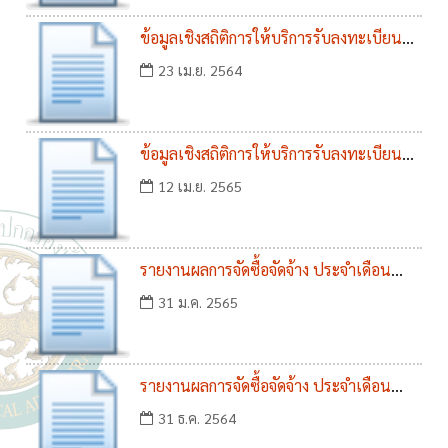
ข้อมูลเชิงสถิติการให้บริการรับลงทะเบียน
โครงการขอรับเงินอุดหนุนเพื่อการเลี้ยงดูเด็ก
23 เม.ย. 2564
แรกเกิด ประจำปีงบประมาณ พ.ศ. 2564
รอบ 6 เดือนแรก (ต.ค. 63 - มี.ค. 64)
ข้อมูลเชิงสถิติการให้บริการรับลงทะเบียน
โครงการขอรับเงินอุดหนุนเพื่อการเลี้ยงดูเด็ก
12 เม.ย. 2565
แรกเกิด ประจำปีงบประมาณ พ.ศ. 2565
รอบ 6 เดือนแรก (ต.ค. 64 - มี.ค. 65)
รายงานผลการจัดซื้อจัดจ้าง ประจำเดือน
มกราคม 2565
31 ม.ค. 2565
รายงานผลการจัดซื้อจัดจ้าง ประจำเดือน
ธันวาคม 2564
31 ธ.ค. 2564