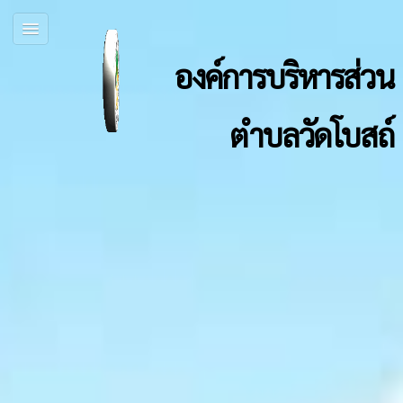
องค์การบริหารส่วน
ตำบลวัดโบสถ์