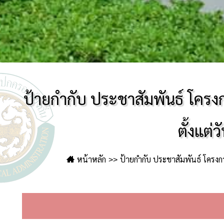
ป้ายกำกับ ประชาสัมพันธ์ โครง
ตั้งแต
หน้าหลัก
ป้ายกำกับ ประชาสัมพันธ์ โครงก