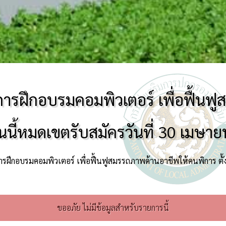
การฝึกอบรมคอมพิวเตอร์ เพื่อฟื้น
่วันนี้หมดเขตรับสมัครวันที่ 30 เมษา
ารฝึกอบรมคอมพิวเตอร์ เพื่อฟื้นฟูสมรรถภาพด้านอาชีพให้คนพิการ ตั้
ขออภัย ไม่มีข้อมูลสำหรับรายการนี้