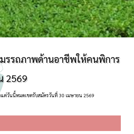
ฟูสมรรถภาพด้านอาชีพให้คนพิการ
ยน 2569
งแต่วันนี้หมดเขตรับสมัครวันที่ 30 เมษายน 2569