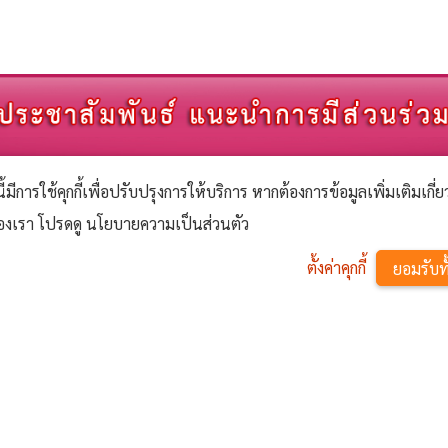
นี้มีการใช้คุกกี้เพื่อปรับปรุงการให้บริการ หากต้องการข้อมูลเพิ่มเติมเกี่
้ของเรา โปรดดู นโยบายความเป็นส่วนตัว
ตั้งค่าคุกกี้
ยอมรับท