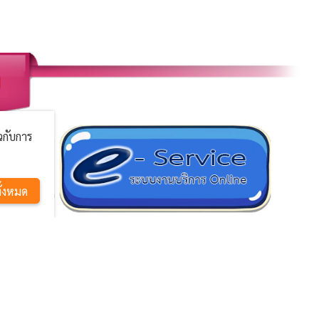
ยวกับการ
ั้งหมด