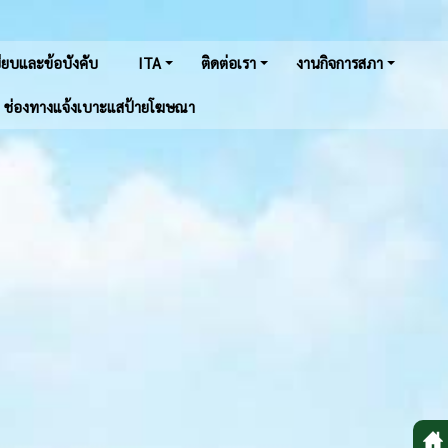
ยบและข้อบังคับ
ITA
ติดต่อเรา
งานกิจการสภา
ช่องทางแจ้งเบาะแสป้ายโฆษณา