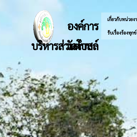
เกี่ยวกับหน่วยง
องค์การ
รับเรื่องร้องทุกข
บริหารส่วนตำบลวัดโบสถ์