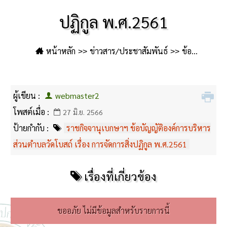
ปฏิกูล พ.ศ.2561
หน้าหลัก
ข่าวสาร/ประชาสัมพันธ์
ข้อ
บัญญัติ
ราชกิจจานุเบกษาฯ ข้อบัญญัติองค์การบริหารส่วน
ตำบลวัดโบสถ์ เรื่อง การจัดการสิ่งปฏิกูล พ.ศ.2561
ผู้เขียน :
webmaster2
โพสต์เมื่อ :
27 มิ.ย. 2566
ป้ายกำกับ :
ราชกิจจานุเบกษาฯ ข้อบัญญัติองค์การบริหาร
ส่วนตำบลวัดโบสถ์ เรื่อง การจัดการสิ่งปฏิกูล พ.ศ.2561
เรื่องที่เกี่ยวข้อง
ขออภัย ไม่มีข้อมูลสำหรับรายการนี้