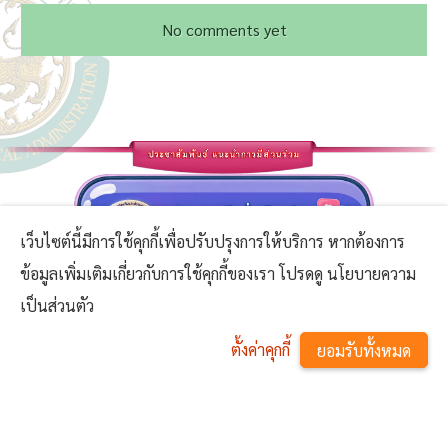
No comments yet
เว็บไซต์นี้มีการใช้คุกกี้เพื่อปรับปรุงการให้บริการ หากต้องการ
ข้อมูลเพิ่มเติมเกี่ยวกับการใช้คุกกี้ของเรา โปรดดู นโยบายความ
เป็นส่วนตัว
ตั้งค่าคุกกี้
ยอมรับทั้งหมด
^