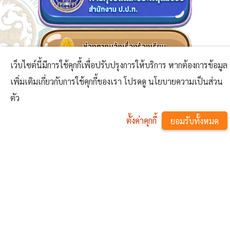
เว็บไซต์นี้มีการใช้คุกกี้เพื่อปรับปรุงการให้บริการ หากต้องการข้อมูล
เพิ่มเติมเกี่ยวกับการใช้คุกกี้ของเรา โปรดดู นโยบายความเป็นส่วน
ตัว
ตั้งค่าคุกกี้
ยอมรับทั้งหมด
^