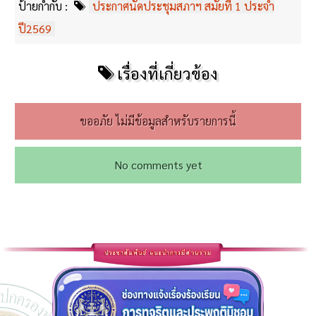
ป้ายกำกับ :
ประกาศนัดประชุมสภาฯ สมัยที่ 1 ประจำ
ปี2569
เรื่องที่เกี่ยวข้อง
ขออภัย ไม่มีข้อมูลสำหรับรายการนี้
No comments yet