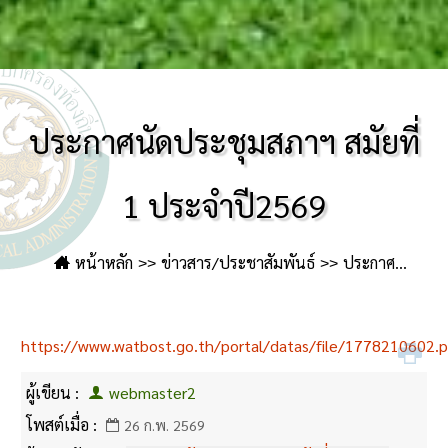
ประกาศนัดประชุมสภาฯ สมัยที่
1 ประจำปี2569
หน้าหลัก
ข่าวสาร/ประชาสัมพันธ์
ประกาศ
สภาฯ
ประกาศนัดประชุมสภาฯ สมัยที่ 1 ประจำปี2569
https://www.watbost.go.th/portal/datas/file/1778210602.p
ผู้เขียน :
webmaster2
โพสต์เมื่อ :
26 ก.พ. 2569