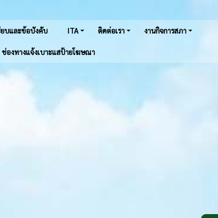
ยบและข้อบังคับ
ITA
ติดต่อเรา
งานกิจการสภา
ช่องทางแจ้งเบาะแสป้ายโฆษณา