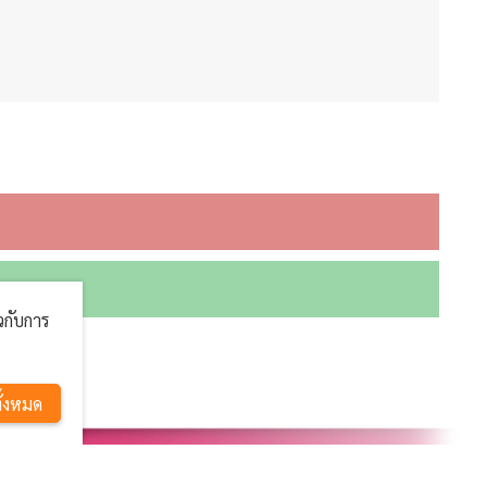
ยวกับการ
ั้งหมด