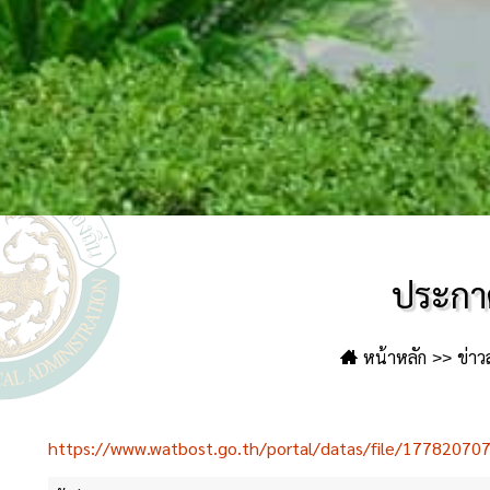
ประกาศ
หน้าหลัก
ข่าว
https://www.watbost.go.th/portal/datas/file/177820707