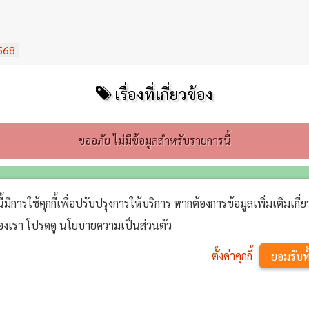
568
เรื่องที่เกี่ยวข้อง
ขออภัย ไม่มีข้อมูลสำหรับรายการนี้
No comments yet
นี้มีการใช้คุกกี้เพื่อปรับปรุงการให้บริการ หากต้องการข้อมูลเพิ่มเติมเกี่
้ของเรา โปรดดู นโยบายความเป็นส่วนตัว
ตั้งค่าคุกกี้
ยอมรับท