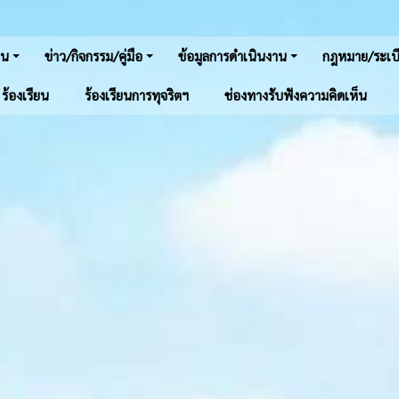
าน
ข่าว/กิจกรรม/คู่มือ
ข้อมูลการดำเนินงาน
กฎหมาย/ระเบี
์ ร้องเรียน
ร้องเรียนการทุจริตฯ
ช่องทางรับฟังความคิดเห็น