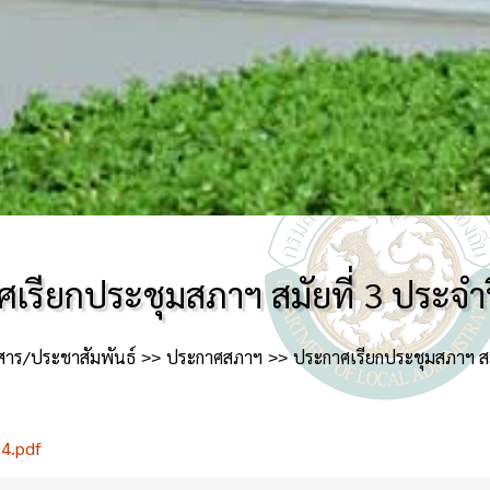
เรียกประชุมสภาฯ สมัยที่ 3 ประจ
สาร/ประชาสัมพันธ์
ประกาศสภาฯ
ประกาศเรียกประชุมสภาฯ สม
4.pdf