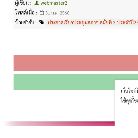
ผู้เขียน :
webmaster2
โพสต์เมื่อ :
31 ก.ค. 2568
ป้ายกำกับ :
ประกาศเรียกประชุมสภาฯ สมัยที่ 3 ประจำปี2
เว็บไซต์
ใช้คุกกี
^