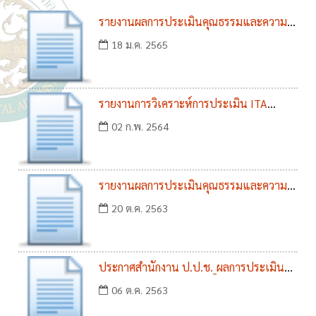
รายงานผลการประเมินคุณธรรมและความ
โปร่งใส ITA ประจำปี 2564
18 ม.ค. 2565
รายงานการวิเคราะห์การประเมิน ITA
ประจำปี 2563
02 ก.พ. 2564
รายงานผลการประเมินคุณธรรมและความ
โปร่งใส ประจำปี 2563
20 ต.ค. 2563
ประกาศสำนักงาน ป.ป.ช._ผลการประเมิน
ITA ประจำปี 2563
06 ต.ค. 2563