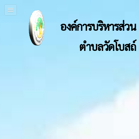
องค์การบริหารส่วน
ตำบลวัดโบสถ์