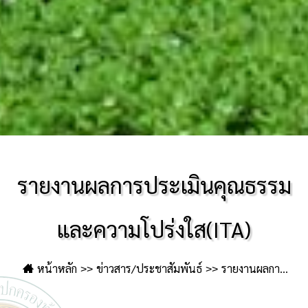
รายงานผลการประเมินคุณธรรม
และความโปร่งใส(ITA)
หน้าหลัก
ข่าวสาร/ประชาสัมพันธ์
รายงานผลการ
ประเมินคุณธรรมและความโปร่งใส(ITA)