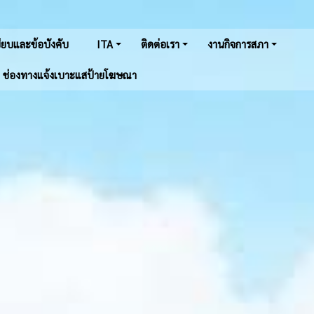
ยบและข้อบังคับ
ITA
ติดต่อเรา
งานกิจการสภา
ช่องทางแจ้งเบาะแสป้ายโฆษณา