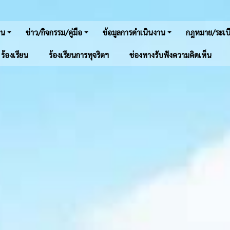
าน
ข่าว/กิจกรรม/คู่มือ
ข้อมูลการดำเนินงาน
กฎหมาย/ระเบี
์ ร้องเรียน
ร้องเรียนการทุจริตฯ
ช่องทางรับฟังความคิดเห็น